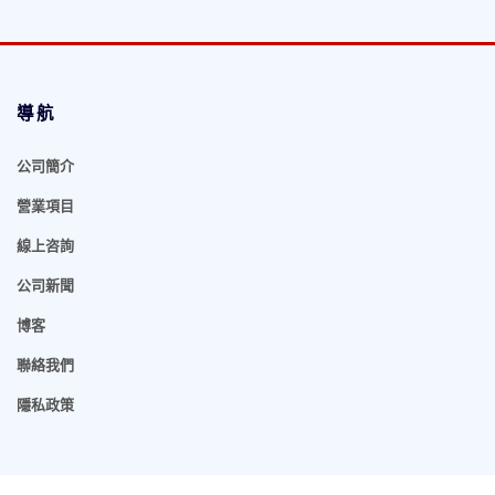
導航
公司簡介
營業項目
線上咨詢
公司新聞
博客
聯絡我們
隱私政策