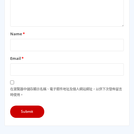
Name
*
Email
*
在瀏覽器中儲存顯示名稱、電子郵件地址及個人網站網址，以供下次發佈留言
時使用。