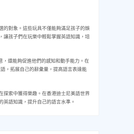
選的對象。這些玩具不僅能夠滿足孩子的娛
，讓孩子們在玩樂中輕鬆掌握英語知識，培
意，還能夠促進他們的感知和動手能力。在
短語，拓展自己的辭彙量，提高語言表達能
在探索中獲得樂趣。在香港迪士尼美語世界
的英語知識，提升自己的語言水準。