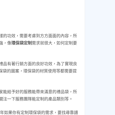
樣的功效，需要考慮到方方面面的內容，所
強，像
環保袋定制
需求就很大，如何定制要
禮品有著行銷方面的良好功效，為了實現良
環保袋的圖案，環保袋的材質使用等都需要提
家能給予好的服務能帶來滿意的禮品袋，所
關注一下服務團隊能定制的產品類別等。
4年如果你有定制環保袋的需求，要找尋靠譜