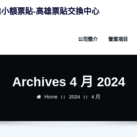
雄小額票貼-高雄票貼交換中心
公司簡介
營業項目
Archives 4 月 2024
Home
2024
4 月