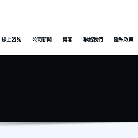
線上咨詢
公司新聞
博客
聯絡我們
隱私政策