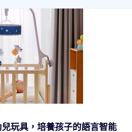
幼兒玩具，培養孩子的語言智能