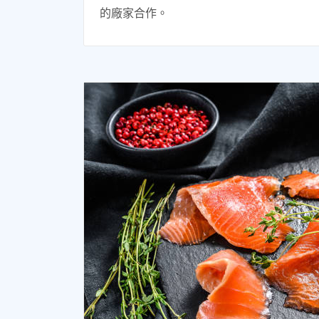
的廠家合作。