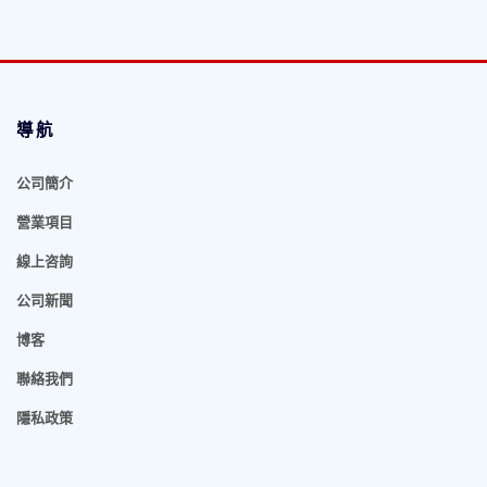
導航
公司簡介
營業項目
線上咨詢
公司新聞
博客
聯絡我們
隱私政策