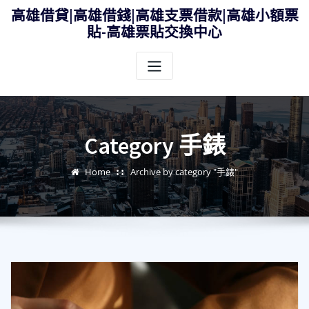
Skip
高雄借貸|高雄借錢|高雄支票借款|高雄小額票
to
貼-高雄票貼交換中心
content
Category 手錶
Home
Archive by category "手錶"